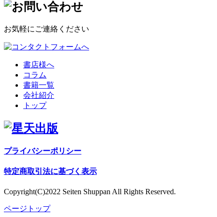
お気軽にご連絡ください
書店様へ
コラム
書籍一覧
会社紹介
トップ
プライバシーポリシー
特定商取引法に基づく表⽰
Copyright(C)2022 Seiten Shuppan All Rights Reserved.
ページトップ