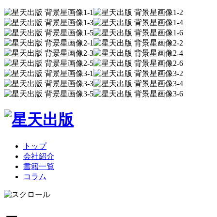
トップ
会社紹介
書籍一覧
コラム