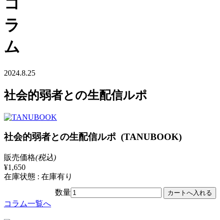
コ
ラ
ム
2024.8.25
社会的弱者との生配信ルポ
社会的弱者との生配信ルポ (TANUBOOK)
販売価格
(税込)
¥1,650
在庫状態 : 在庫有り
数量
コラム一覧へ